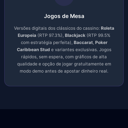
Jogos de Mesa
Versões digitais dos clássicos do cassino:
Roleta
Europeia
(RTP 97.3%),
Blackjack
(RTP 99.5%
com estratégia perfeita),
Baccarat
,
Poker
Caribbean Stud
e variantes exclusivas. Jogos
rápidos, sem espera, com gráficos de alta
qualidade e opção de jogar gratuitamente em
modo demo antes de apostar dinheiro real.