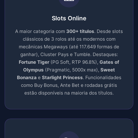
Slots Online
A maior categoria com
300+ títulos
. Desde slots
clássicos de 3 rolos até os modernos com
mecânicas Megaways (até 117.649 formas de
ganhar), Cluster Pays e Tumble. Destaques:
Fortune Tiger
(PG Soft, RTP 96.8%),
Gates of
Olympus
(Pragmatic, 5000x max),
Sweet
Bonanza
e
Starlight Princess
. Funcionalidades
como Buy Bonus, Ante Bet e rodadas grátis
estão disponíveis na maioria dos títulos.