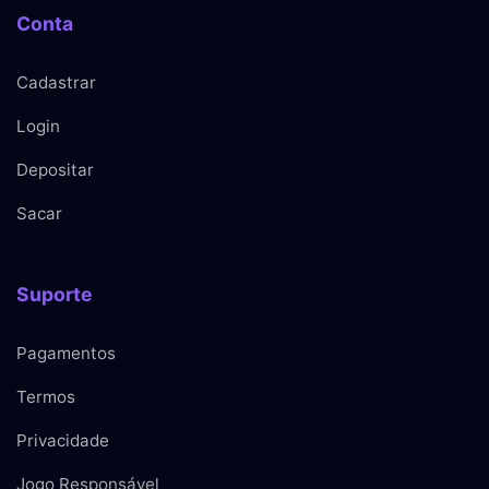
Conta
Cadastrar
Login
Depositar
Sacar
Suporte
Pagamentos
Termos
Privacidade
Jogo Responsável