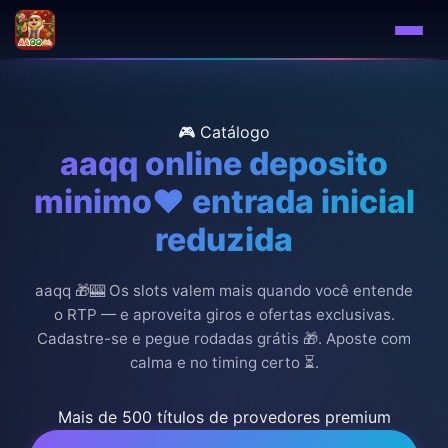
🎮 Catálogo
aaqq online deposito
minimo❤️ entrada inicial
reduzida
aaqq 🎁🎰 Os slots valem mais quando você entende
o RTP — e aproveita giros e ofertas exclusivas.
Cadastre-se e pegue rodadas grátis 🎁. Aposte com
calma e no timing certo ⏳.
Mais de 500 títulos de provedores premium