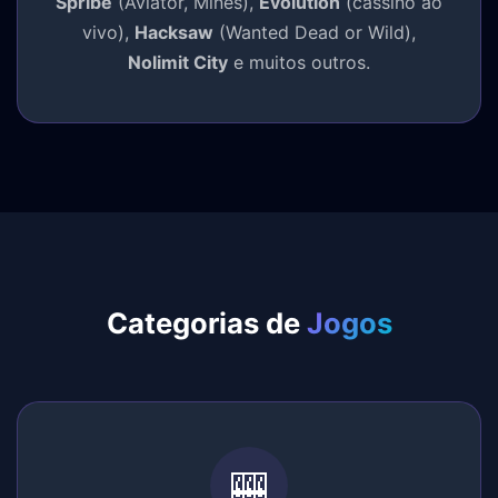
Spribe
(Aviator, Mines),
Evolution
(cassino ao
vivo),
Hacksaw
(Wanted Dead or Wild),
Nolimit City
e muitos outros.
Categorias de
Jogos
🎰