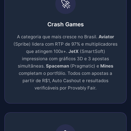
🚀
Crash Games
A categoria que mais cresce no Brasil.
Aviator
(Spribe) lidera com RTP de 97% e multiplicadores
que atingem 100x+.
JetX
(SmartSoft)
impressiona com gráficos 3D e 3 apostas
simultâneas.
Spaceman
(Pragmatic) e
Mines
completam o portfólio. Todos com apostas a
partir de R$1, Auto Cashout e resultados
verificáveis por Provably Fair.