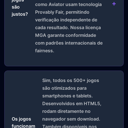
como Aviator usam tecnologia
são
Provably Fair, permitindo
justos?
verificação independente de
cada resultado. Nossa licença
MGA garante conformidade
com padrões internacionais de
fairness.
Sim, todos os 500+ jogos
são otimizados para
smartphones e tablets.
Desenvolvidos em HTML5,
rodam diretamente no
Os jogos
navegador sem download.
funcionam
Também disponíveis nos