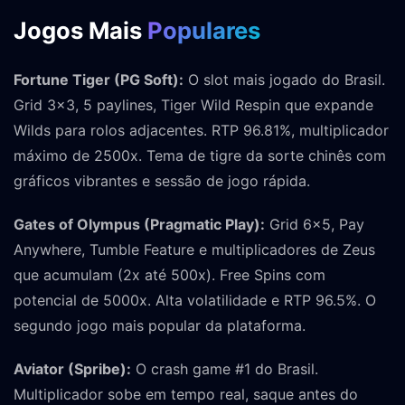
Jogos Mais
Populares
Fortune Tiger (PG Soft):
O slot mais jogado do Brasil.
Grid 3x3, 5 paylines, Tiger Wild Respin que expande
Wilds para rolos adjacentes. RTP 96.81%, multiplicador
máximo de 2500x. Tema de tigre da sorte chinês com
gráficos vibrantes e sessão de jogo rápida.
Gates of Olympus (Pragmatic Play):
Grid 6x5, Pay
Anywhere, Tumble Feature e multiplicadores de Zeus
que acumulam (2x até 500x). Free Spins com
potencial de 5000x. Alta volatilidade e RTP 96.5%. O
segundo jogo mais popular da plataforma.
Aviator (Spribe):
O crash game #1 do Brasil.
Multiplicador sobe em tempo real, saque antes do