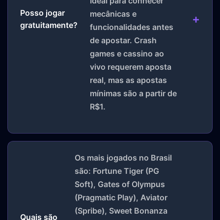
Ideal para conhecer
Posso jogar
mecânicas e
gratuitamente?
funcionalidades antes
de apostar. Crash
games e cassino ao
vivo requerem aposta
real, mas as apostas
mínimas são a partir de
R$1.
Os mais jogados no Brasil
são: Fortune Tiger (PG
Soft), Gates of Olympus
(Pragmatic Play), Aviator
(Spribe), Sweet Bonanza
Quais são