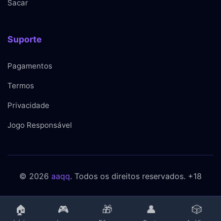
Sacar
Suporte
Pagamentos
Termos
Privacidade
Jogo Responsável
© 2026
aaqq
. Todos os direitos reservados. +18
🏠
🎮
🎁
👤
🎲