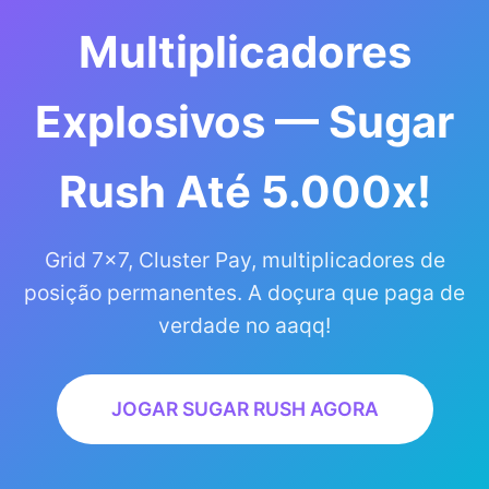
Multiplicadores
Explosivos — Sugar
Rush Até 5.000x!
Grid 7×7, Cluster Pay, multiplicadores de
posição permanentes. A doçura que paga de
verdade no aaqq!
JOGAR SUGAR RUSH AGORA