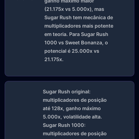
ganho máximo maior
(21.175x vs 5.000x), mas
Sugar Rush tem mecânica de
multiplicadores mais potente
em teoria. Para Sugar Rush
1000 vs Sweet Bonanza, o
potencial é 25.000x vs
21.175x.
Sugar Rush original:
multiplicadores de posição
até 128x, ganho máximo
5.000x, volatilidade alta.
Sugar Rush 1000:
multiplicadores de posição