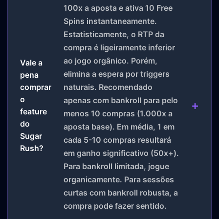
100x a aposta e ativa 10 Free
Spins instantaneamente.
Estatisticamente, o RTP da
compra é ligeiramente inferior
ao jogo orgânico. Porém,
Vale a
elimina a espera por triggers
pena
comprar
naturais. Recomendado
o
apenas com bankroll para pelo
feature
menos 10 compras (1.000x a
do
aposta base). Em média, 1 em
Sugar
cada 5-10 compras resultará
Rush?
em ganho significativo (50x+).
Para bankroll limitada, jogue
organicamente. Para sessões
curtas com bankroll robusta, a
compra pode fazer sentido.