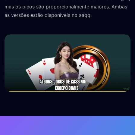
mas os picos são proporcionalmente maiores. Ambas
as versões estão disponíveis no aaqq.