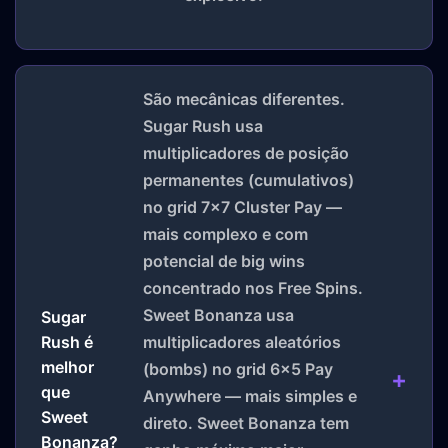
São mecânicas diferentes.
Sugar Rush usa
multiplicadores de posição
permanentes (cumulativos)
no grid 7×7 Cluster Pay —
mais complexo e com
potencial de big wins
concentrado nos Free Spins.
Sweet Bonanza usa
Sugar
Rush é
multiplicadores aleatórios
melhor
(bombs) no grid 6×5 Pay
que
Anywhere — mais simples e
Sweet
direto. Sweet Bonanza tem
Bonanza?