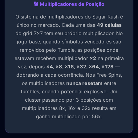
🔢 Multiplicadores de Posição
O sistema de multiplicadores do Sugar Rush é
único no mercado. Cada uma das
49 células
do grid 7×7 tem seu próprio multiplicador. No
jogo base, quando símbolos vencedores são
removidos pelo Tumble, as posições onde
estavam recebem multiplicador
×2
na primeira
vez, depois
×4, ×8, ×16, ×32, ×64, ×128
—
dobrando a cada ocorrência. Nos Free Spins,
os multiplicadores
nunca resetam
entre
tumbles, criando potencial explosivo. Um
cluster passando por 3 posições com
multiplicadores 8x, 16x e 32x resulta em
ganho multiplicado por 56x.