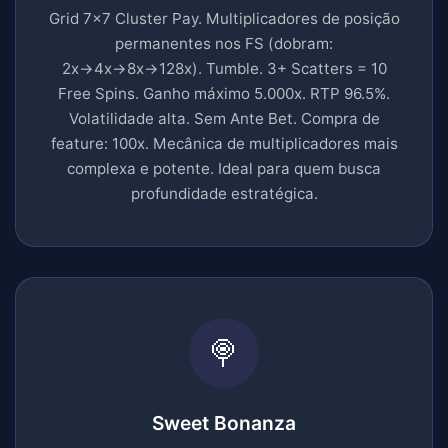
Grid 7×7 Cluster Pay. Multiplicadores de posição
permanentes nos FS (dobram:
2x→4x→8x→128x). Tumble. 3+ Scatters = 10
Free Spins. Ganho máximo 5.000x. RTP 96.5%.
Volatilidade alta. Sem Ante Bet. Compra de
feature: 100x. Mecânica de multiplicadores mais
complexa e potente. Ideal para quem busca
profundidade estratégica.
🍭
Sweet Bonanza