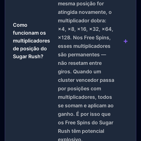
mesma posição for
atingida novamente, o
multiplicador dobra:
Como
×4, ×8, ×16, ×32, ×64,
funcionam os
×128. Nos Free Spins,
multiplicadores
esses multiplicadores
de posição do
são permanentes —
Sugar Rush?
não resetam entre
giros. Quando um
cluster vencedor passa
por posições com
multiplicadores, todos
se somam e aplicam ao
ganho. É por isso que
os Free Spins do Sugar
Rush têm potencial
explosivo.