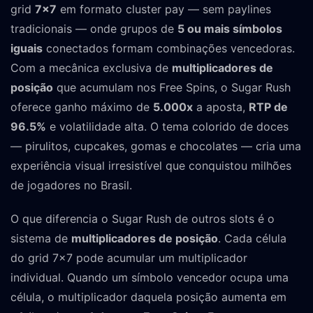
grid
7×7
em formato cluster pay — sem paylines
tradicionais — onde grupos de
5 ou mais símbolos
iguais
conectados formam combinações vencedoras.
Com a mecânica exclusiva de
multiplicadores de
posição
que acumulam nos Free Spins, o Sugar Rush
oferece ganho máximo de
5.000x
a aposta,
RTP de
96.5%
e volatilidade alta. O tema colorido de doces
— pirulitos, cupcakes, gomas e chocolates — cria uma
experiência visual irresistível que conquistou milhões
de jogadores no Brasil.
O que diferencia o Sugar Rush de outros slots é o
sistema de
multiplicadores de posição
. Cada célula
do grid 7×7 pode acumular um multiplicador
individual. Quando um símbolo vencedor ocupa uma
célula, o multiplicador daquela posição aumenta em