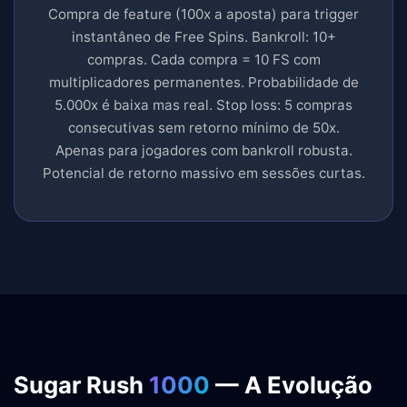
Compra de feature (100x a aposta) para trigger
instantâneo de Free Spins. Bankroll: 10+
compras. Cada compra = 10 FS com
multiplicadores permanentes. Probabilidade de
5.000x é baixa mas real. Stop loss: 5 compras
consecutivas sem retorno mínimo de 50x.
Apenas para jogadores com bankroll robusta.
Potencial de retorno massivo em sessões curtas.
Sugar Rush
1000
— A Evolução